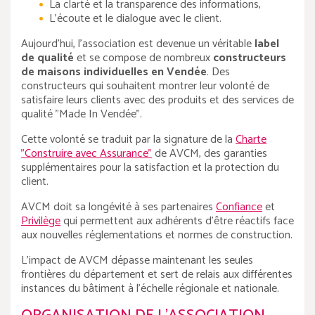
La clarté et la transparence des informations,
L'écoute et le dialogue avec le client.
Aujourd'hui, l'association est devenue un véritable
label
de qualité
et se compose de nombreux
constructeurs
de maisons individuelles en Vendée
. Des
constructeurs qui souhaitent montrer leur volonté de
satisfaire leurs clients avec des produits et des services de
qualité "Made In Vendée".
Cette volonté se traduit par la signature de la
Charte
"Construire avec Assurance"
de AVCM, des garanties
supplémentaires pour la satisfaction et la protection du
client.
AVCM doit sa longévité à ses partenaires
Confiance
et
Privilège
qui permettent aux adhérents d'être réactifs face
aux nouvelles réglementations et normes de construction.
L'impact de AVCM dépasse maintenant les seules
frontières du département et sert de relais aux différentes
instances du bâtiment à l'échelle régionale et nationale.