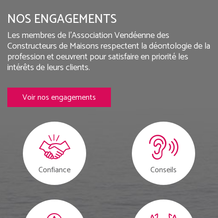
NOS ENGAGEMENTS
Les membres de l'Association Vendéenne des
Constructeurs de Maisons respectent la déontologie de la
profession et oeuvrent pour satisfaire en priorité les
intérêts de leurs clients.
Voir nos engagements
Confiance
Conseils