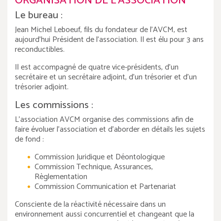
ORGANISATION DE L’ASSOCIATION
Le bureau :
Jean Michel Leboeuf, fils du fondateur de l'AVCM, est
aujourd'hui Président de l'association. Il est élu pour 3 ans
reconductibles.
Il est accompagné de quatre vice-présidents, d'un
secrétaire et un secrétaire adjoint, d'un trésorier et d'un
trésorier adjoint.
Les commissions :
L'association AVCM organise des commissions afin de
faire évoluer l'association et d'aborder en détails les sujets
de fond :
Commission Juridique et Déontologique
Commission Technique, Assurances,
Règlementation
Commission Communication et Partenariat
Consciente de la réactivité nécessaire dans un
environnement aussi concurrentiel et changeant que la