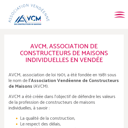
AVCM, ASSOCIATION DE
CONSTRUCTEURS DE MAISONS
INDIVIDUELLES EN VENDÉE
AVCM, association de loi 1901, a été fondée en 1981 sous
le nom de
l'Association Vendéenne de Constructeurs
de Maisons
(AVCM).
AVCM a été créée dans l'objectif de défendre les valeurs
de la profession de constructeurs de maisons
individuelles, à savoir :
La qualité de la construction,
Le respect des délais,