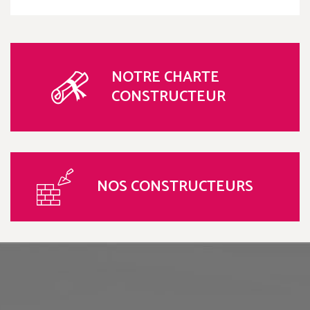
NOTRE CHARTE
CONSTRUCTEUR
NOS CONSTRUCTEURS