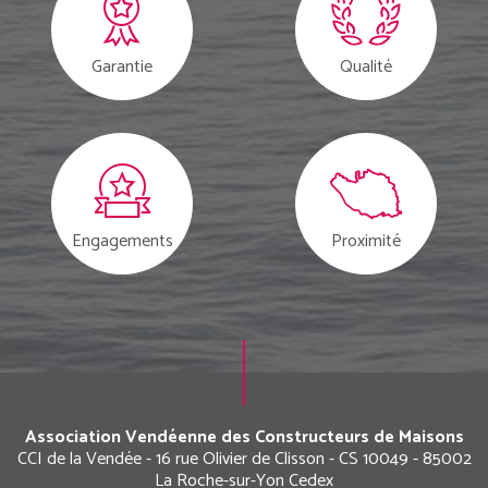
Garantie
Qualité
Engagements
Proximité
Association Vendéenne des Constructeurs de Maisons
CCI de la Vendée - 16 rue Olivier de Clisson - CS 10049 - 85002
La Roche-sur-Yon Cedex