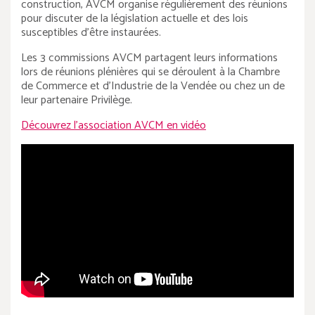
construction, AVCM organise régulièrement des réunions
pour discuter de la législation actuelle et des lois
susceptibles d'être instaurées.
Les 3 commissions AVCM partagent leurs informations
lors de réunions plénières qui se déroulent à la Chambre
de Commerce et d'Industrie de la Vendée ou chez un de
leur partenaire Privilège.
Découvrez l'association AVCM en vidéo