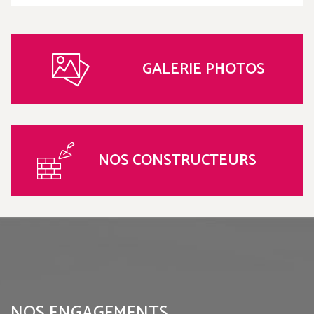
GALERIE PHOTOS
NOS CONSTRUCTEURS
NOS ENGAGEMENTS