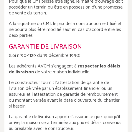
Pour que le CMI puisse être signé, le maître d'ouvrage doit
posséder un terrain ou être en possession d'une promesse
de vente du terrain.
A la signature du CMI, le prix de la construction est fixé et
ne pourra plus être modifié sauf en cas d'accord entre les
deux parties.
GARANTIE DE LIVRAISON
(Loi n°90-1129 du 19 décembre 1990)
Les adhérents AVCM s'engagent à
respecter les délais
de livraison
de votre maison individuelle.
Le constructeur fournit l'attestation de garantie de
livraison délivrée par un établissement financier ou un
assureur et l'attestation de garantie de remboursement
du montant versée avant la date d'ouverture du chantier
si besoin.
La garantie de livraison apporte l'assurance que, quoiqu'il
arrive, la maison sera terminée aux prix et délais convenus
au préalable avec le constructeur.