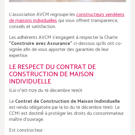
L'association AVCM regroupe les
constructeurs vendéens
de maisons individuelles
qui vous offrent transparence,
conseils et satisfaction.
Les adhérents AVCM s'engagent à respecter la Charte
"Construire avec Assurance"
ci-dessous qu'ils ont co-
signée afin de vous apporter des garanties de leur
expertise.
LE RESPECT DU CONTRAT DE
CONSTRUCTION DE MAISON
INDIVIDUELLE
(Loi n°90-1129 du 19 décembre 1990)
Le
Contrat de Construction de Maison Individuelle
est rendu obligatoire par la loi du 19 décembre 1990. Le
CCMI est destiné́ à protéger les droits du consommateur
maître d'ouvrage.
Est constructeur :