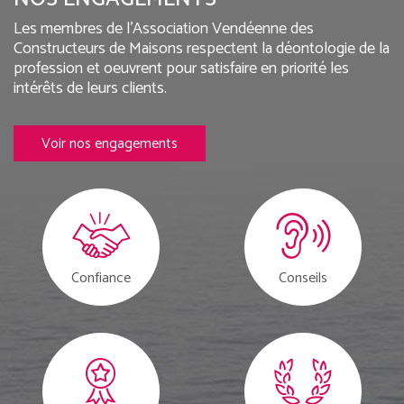
Les membres de l'Association Vendéenne des
Constructeurs de Maisons respectent la déontologie de la
profession et oeuvrent pour satisfaire en priorité les
intérêts de leurs clients.
Voir nos engagements
Confiance
Conseils