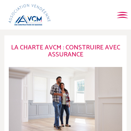
LA CHARTE AVCM : CONSTRUIRE AVEC
ASSURANCE