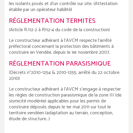
les isolants posés et d'un contrôle sur site. (Attestation
établie par un opérateur habilité)
RÉGLEMENTATION TERMITES
(Article R.112-2 à R112-4 du code de la construction)
Le constructeur adhérant à l'AVCM respecte l'arrêté
préfectoral concernant la protection des bâtiments à
construire en Vendée, depuis le 1er novembre 2007.
RÉGLEMENTATION PARASISMIQUE
(Décrets n°2010-1254 & 2010-1255, arrêté du 22 octobre
2010)
Le constructeur adhérant à l'AVCM s'engage à respecter
les règles de construction parasismique de la zone III (de
sismicité modérée) applicables pour les permis de
construire déposés depuis le 1er mai 2011 sur tout le
territoire vendéen (adaptation au terrain, conception,
étude de structure...)