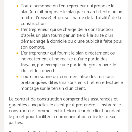
Toute personne ou l'entrepreneur qui propose le
plan (ou fait proposer le plan par un architecte ou un
maître d'œuvre) et qui se charge de la totalité́ de la
construction.
L'entrepreneur qui se charge de la construction
d'après un plan fourni par un tiers à la suite d'un
démarchage à domicile ou d'une publicité́ faite pour
son compte.
L'entrepreneur qui fournit le plan directement ou
indirectement et ne réalise qu'une partie des
travaux, par exemple une partie du gros œuvre, le
clos et le couvert.
Toute personne qui commercialise des maisons
préfabriquées dites (maisons en kit) et en effectue le
montage sur le terrain d'un client.
Le contrat de construction comprend les assurances et
garanties auxquelles le client peut prétendre. Il instaure le
constructeur comme seul interlocuteur du client pendant
le projet pour faciliter la communication entre les deux
parties.