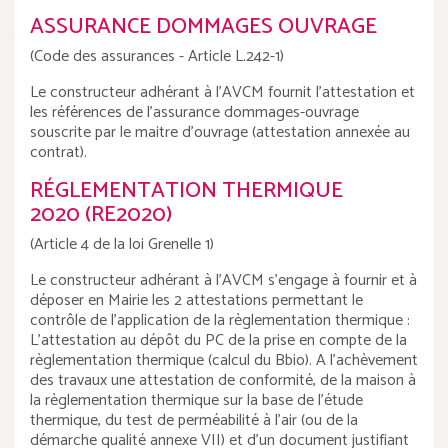
ASSURANCE DOMMAGES OUVRAGE
(Code des assurances - Article L.242-1)
Le constructeur adhérant à l'AVCM fournit l'attestation et
les références de l'assurance dommages-ouvrage
souscrite par le maitre d'ouvrage (attestation annexée au
contrat).
RÉGLEMENTATION THERMIQUE
2020 (RE2020)
(Article 4 de la loi Grenelle 1)
Le constructeur adhérant à l'AVCM s'engage à fournir et à
déposer en Mairie les 2 attestations permettant le
contrôle de l'application de la règlementation thermique :
L'attestation au dépôt du PC de la prise en compte de la
règlementation thermique (calcul du Bbio). A l'achèvement
des travaux une attestation de conformité, de la maison à
la règlementation thermique sur la base de l'étude
thermique, du test de perméabilité à l'air (ou de la
démarche qualité annexe VII) et d'un document justifiant