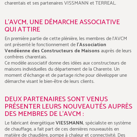
charentais et ses partenaires VISSMANN et TERREAL.
L'AVCM, UNE DÉMARCHE ASSOCIATIVE
QUI ATTIRE
En première partie de cette plénière, les membres de l’AVCM
ont présenté le fonctionnement de
l’Association
Vendéenne des Constructeurs de Maisons
auprès de leurs
confrères charentais.
Ce modèle associatif donne des idées aux constructeurs de
maisons individuelles du département de la Charente. Un
moment d’échange et de partage riche pour développer une
démarche visant le bien-être de leurs clients.
DEUX PARTENAIRES SONT VENUS
PRÉSENTER LEURS NOUVEAUTÉS AUPRÈS
DES MEMBRES DE L'AVCM :
Le fabricant énergétique
VIESSMANN
, spécialiste en système
de chauffage, a fait part de ces dernières nouveautés en
matière de chaudière, pompe à chaleur et connectivité. Des