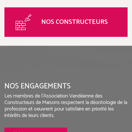
NOS CONSTRUCTEURS
NOS ENGAGEMENTS
Les membres de l'Association Vendéenne des
Constructeurs de Maisons respectent la déontologie de la
profession et oeuvrent pour satisfaire en priorité les
intérêts de leurs clients.