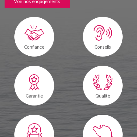
Voir nos engagements
Confiance
Conseils
Garantie
Qualité