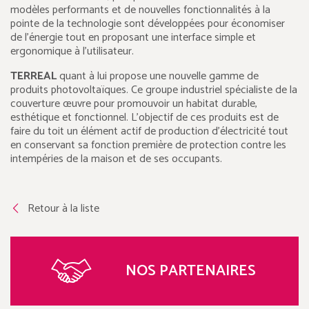
modèles performants et de nouvelles fonctionnalités à la
pointe de la technologie sont développées pour économiser
de l’énergie tout en proposant une interface simple et
ergonomique à l’utilisateur.
TERREAL
quant à lui propose une nouvelle gamme de
produits photovoltaïques. Ce groupe industriel spécialiste de la
couverture œuvre pour promouvoir un habitat durable,
esthétique et fonctionnel. L’objectif de ces produits est de
faire du toit un élément actif de production d’électricité tout
en conservant sa fonction première de protection contre les
intempéries de la maison et de ses occupants.
Retour à la liste
NOS PARTENAIRES