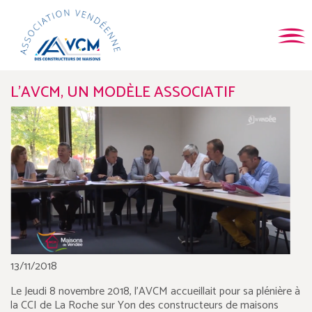
L'AVCM, UN MODÈLE ASSOCIATIF
13/11/2018
Le Jeudi 8 novembre 2018, l’AVCM accueillait pour sa plénière à
la CCI de La Roche sur Yon des constructeurs de maisons